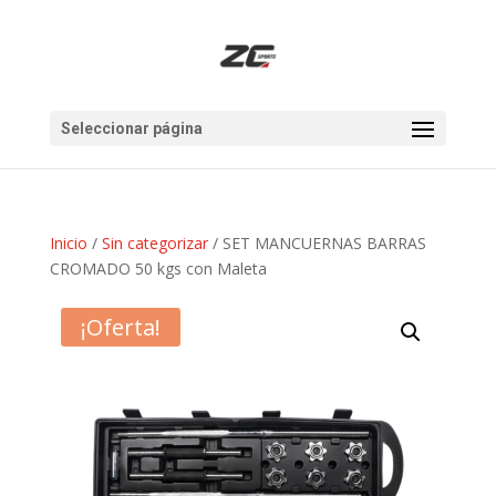
Seleccionar página
Inicio
/
Sin categorizar
/ SET MANCUERNAS BARRAS
CROMADO 50 kgs con Maleta
¡Oferta!