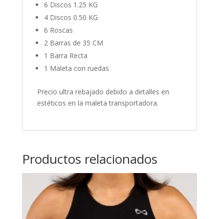
6 Discos 1.25 KG
4 Discos 0.50 KG
6 Roscas
2 Barras de 35 CM
1 Barra Recta
1 Maleta con ruedas
Precio ultra rebajado debido a detalles en
estéticos en la maleta transportadora.
Productos relacionados