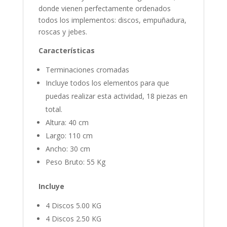
donde vienen perfectamente ordenados
todos los implementos: discos, empuñadura,
roscas y jebes.
Características
Terminaciones cromadas
Incluye todos los elementos para que
puedas realizar esta actividad, 18 piezas en
total.
Altura: 40 cm
Largo: 110 cm
Ancho: 30 cm
Peso Bruto: 55 Kg
Incluye
4 Discos 5.00 KG
4 Discos 2.50 KG