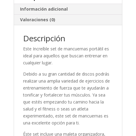
Información adicional
Valoraciones (0)
Descripción
Este Increíble set de mancuernas portátil es
ideal para aquellos que buscan entrenar en
cualquier lugar.
Debido a su gran cantidad de discos podrás
realizar una amplia variedad de ejercicios de
entrenamiento de fuerza que te ayudarán a
tonificar y fortalecer tus músculos. Ya sea
que estés empezando tu camino hacia la
salud y el fitness o seas un atleta
experimentado, este set de mancuernas es
una excelente opción para ti.
Éste set incluye una maleta organizadora,