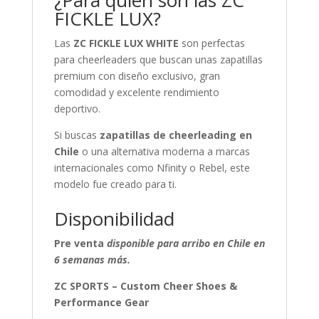
FICKLE LUX?
Las
ZC FICKLE LUX WHITE
son perfectas
para cheerleaders que buscan unas zapatillas
premium con diseño exclusivo, gran
comodidad y excelente rendimiento
deportivo.
Si buscas
zapatillas de cheerleading en
Chile
o una alternativa moderna a marcas
internacionales como Nfinity o Rebel, este
modelo fue creado para ti.
Disponibilidad
Pre venta
disponible para arribo en Chile en
6 semanas más.
ZC SPORTS – Custom Cheer Shoes &
Performance Gear