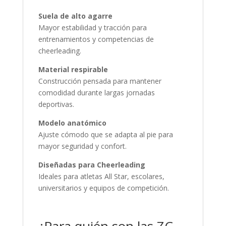
Suela de alto agarre
Mayor estabilidad y tracción para
entrenamientos y competencias de
cheerleading.
Material respirable
Construcción pensada para mantener
comodidad durante largas jornadas
deportivas.
Modelo anatómico
Ajuste cómodo que se adapta al pie para
mayor seguridad y confort.
Diseñadas para Cheerleading
Ideales para atletas All Star, escolares,
universitarios y equipos de competición.
¿Para quién son las ZC