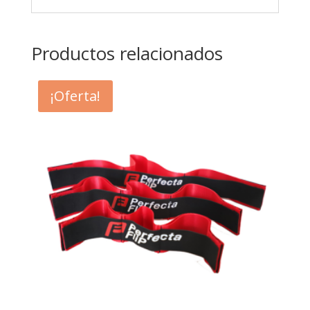
Productos relacionados
¡Oferta!