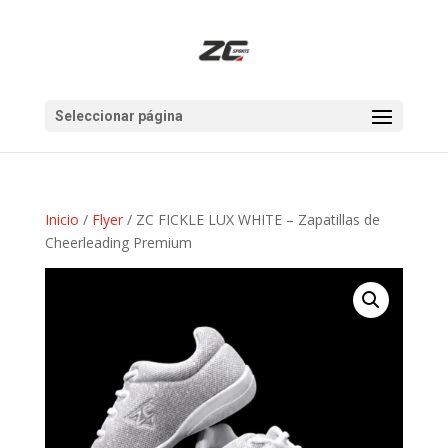
Seleccionar página
Inicio
/
Flyer
/ ZC FICKLE LUX WHITE – Zapatillas de
Cheerleading Premium