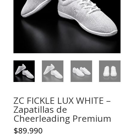
ZC FICKLE LUX WHITE –
Zapatillas de
Cheerleading Premium
$
89.990