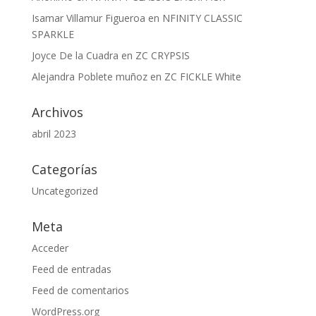
Isamar Villamur Figueroa
en
NFINITY CLASSIC
SPARKLE
Joyce De la Cuadra
en
ZC CRYPSIS
Alejandra Poblete muñoz
en
ZC FICKLE White
Archivos
abril 2023
Categorías
Uncategorized
Meta
Acceder
Feed de entradas
Feed de comentarios
WordPress.org