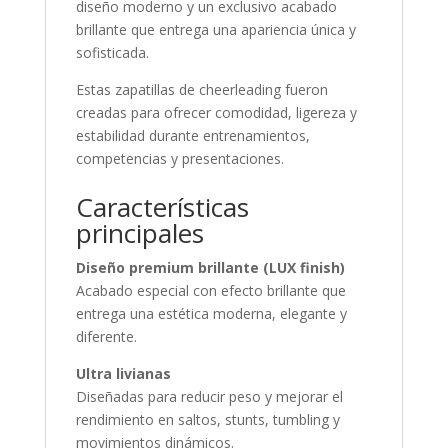
diseño moderno y un exclusivo acabado
brillante que entrega una apariencia única y
sofisticada.
Estas zapatillas de cheerleading fueron
creadas para ofrecer comodidad, ligereza y
estabilidad durante entrenamientos,
competencias y presentaciones.
Características
principales
Diseño premium brillante (LUX finish)
Acabado especial con efecto brillante que
entrega una estética moderna, elegante y
diferente.
Ultra livianas
Diseñadas para reducir peso y mejorar el
rendimiento en saltos, stunts, tumbling y
movimientos dinámicos.