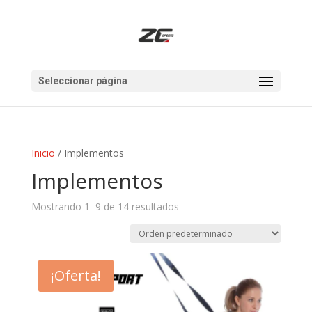
Seleccionar página
Inicio
/ Implementos
Implementos
Mostrando 1–9 de 14 resultados
¡Oferta!