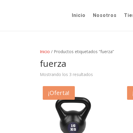
Inicio
Nosotros
Tie
Inicio
/ Productos etiquetados “fuerza”
fuerza
Mostrando los 3 resultados
¡Oferta!