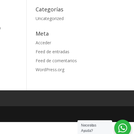
Categorías
Uncategorized
a
Meta
Acceder
Feed de entradas
Feed de comentarios
WordPress.org
Necesitas
Ayuda?