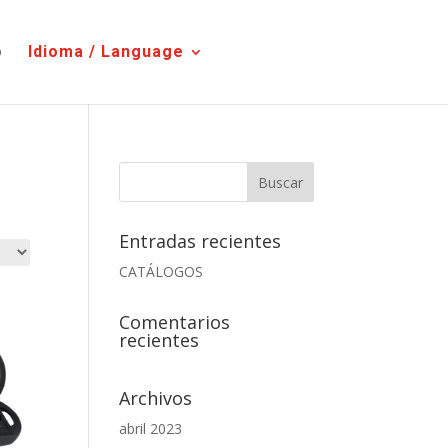
o
Idioma / Language
Entradas recientes
CATÁLOGOS
Comentarios
recientes
Archivos
abril 2023