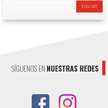
ENVIAR
SÍGUENOS EN
NUESTRAS REDES