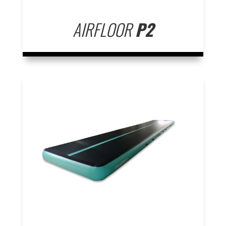
AIRFLOOR
P2