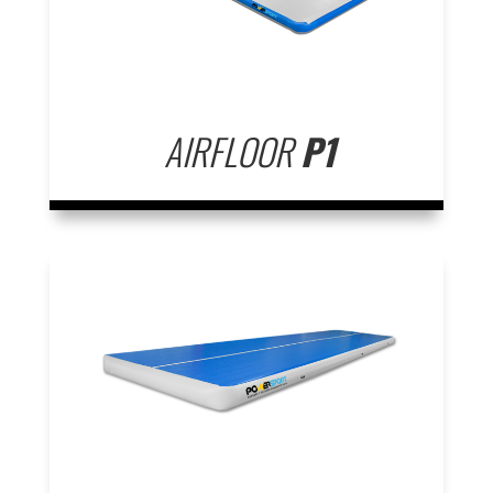
AIRFLOOR
P1