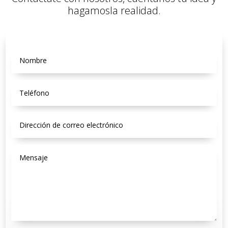
hagamosla realidad.