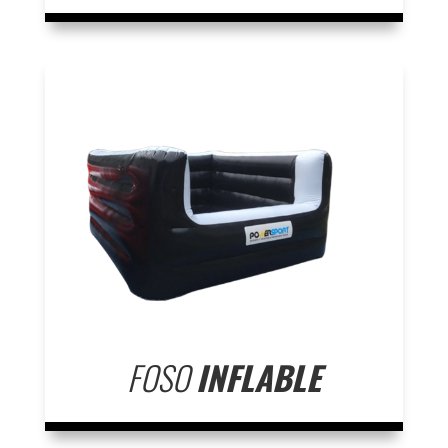
FOSO
INFLABLE