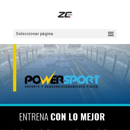
Seleccionar página
ENTRENA
CON LO MEJOR