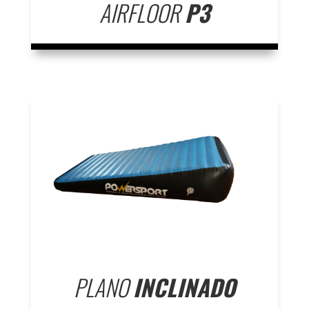
AIRFLOOR
P3
PLANO
INCLINADO