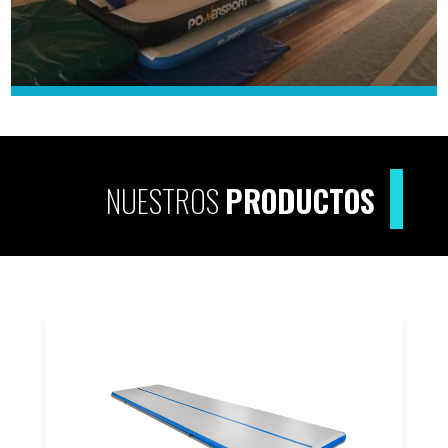
NUESTROS
PRODUCTOS