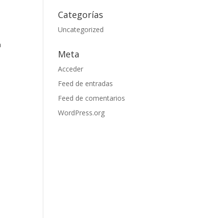
Categorías
Uncategorized
a
Meta
Acceder
Feed de entradas
Feed de comentarios
WordPress.org