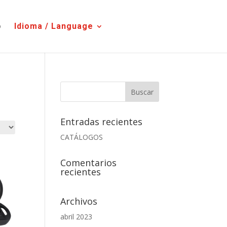
o
Idioma / Language
Entradas recientes
CATÁLOGOS
Comentarios
recientes
Archivos
abril 2023