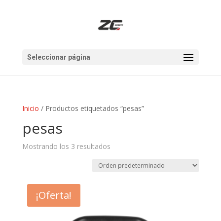
Seleccionar página
Inicio
/ Productos etiquetados “pesas”
pesas
Mostrando los 3 resultados
¡Oferta!