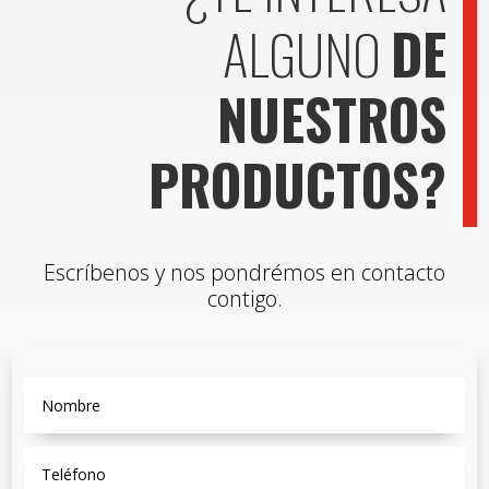
ALGUNO
DE
NUESTROS
PRODUCTOS?
Escríbenos y nos pondrémos en contacto
contigo.