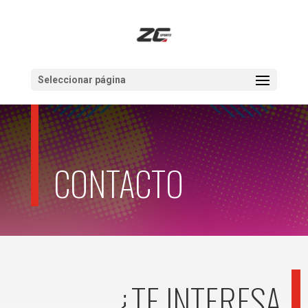
Seleccionar página
CONTACTO
¿TE INTERESA