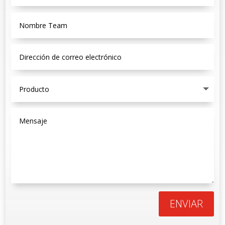
ENVIAR