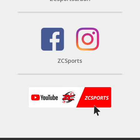
ZCSports