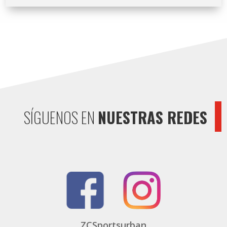
SÍGUENOS EN
NUESTRAS REDES
ZCSportsurban