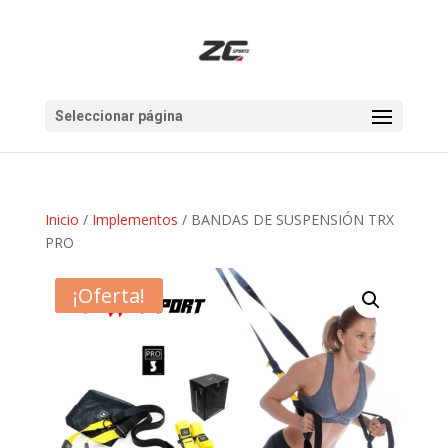
Seleccionar página
Inicio
/
Implementos
/ BANDAS DE SUSPENSIÓN TRX
PRO
¡Oferta!