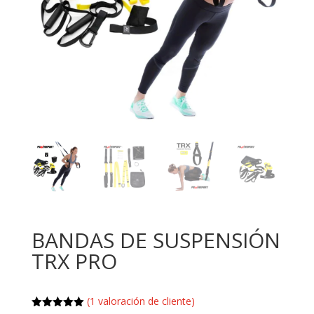
BANDAS DE SUSPENSIÓN
TRX PRO
(
1
valoración de cliente)