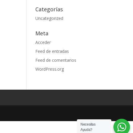
Categorías
Uncategorized
Meta
Acceder
Feed de entradas
Feed de comentarios
WordPress.org
Necesitas
Ayuda?