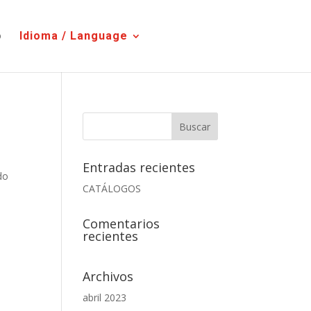
o
Idioma / Language
Entradas recientes
do
CATÁLOGOS
Comentarios
recientes
Archivos
abril 2023