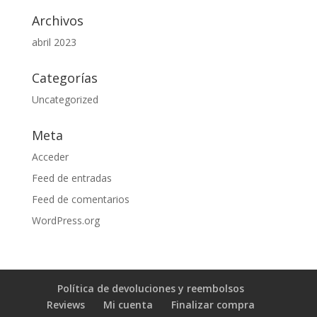
Archivos
abril 2023
Categorías
Uncategorized
Meta
Acceder
Feed de entradas
Feed de comentarios
WordPress.org
Política de devoluciones y reembolsos
Reviews
Mi cuenta
Finalizar compra