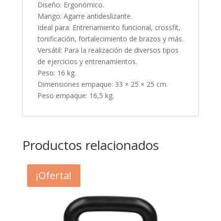
Diseño: Ergonómico.
Mango: Agarre antideslizante.
Ideal para: Entrenamiento funcional, crossfit,
tonificación, fortalecimiento de brazos y más.
Versátil: Para la realización de diversos tipos
de ejercicios y entrenamientos.
Peso: 16 kg.
Dimensiones empaque: 33 × 25 × 25 cm.
Peso empaque: 16,5 kg.
Productos relacionados
¡Oferta!