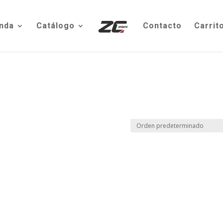
nda
Catálogo
Contacto
Carrit