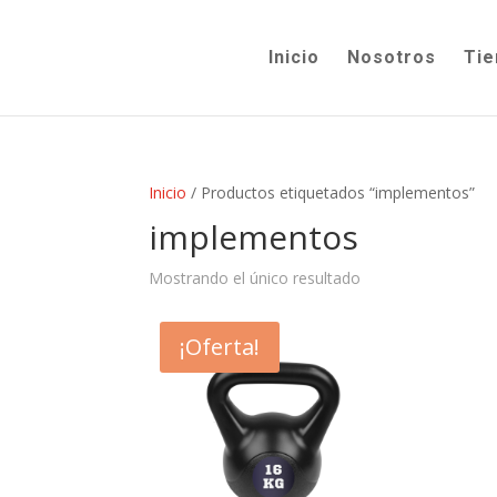
Inicio
Nosotros
Tie
Inicio
/ Productos etiquetados “implementos”
implementos
Mostrando el único resultado
¡Oferta!