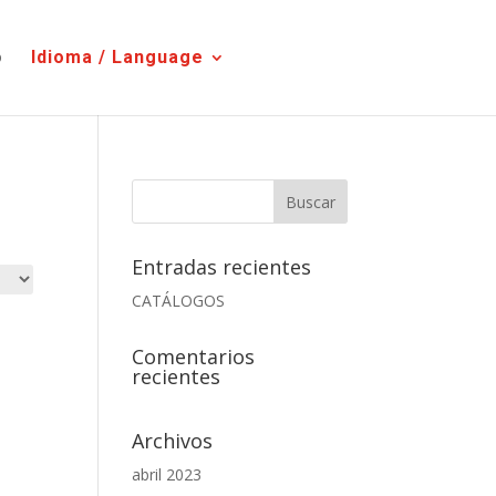
o
Idioma / Language
Entradas recientes
CATÁLOGOS
Comentarios
recientes
Archivos
abril 2023