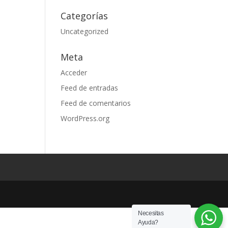
Categorías
Uncategorized
Meta
Acceder
Feed de entradas
Feed de comentarios
WordPress.org
Necesitas
Ayuda?