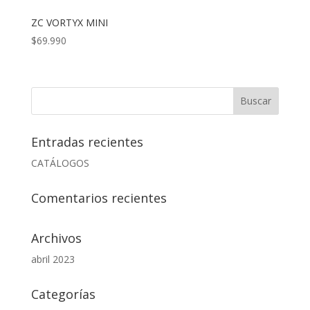
ZC VORTYX MINI
$
69.990
Entradas recientes
CATÁLOGOS
Comentarios recientes
Archivos
abril 2023
Categorías