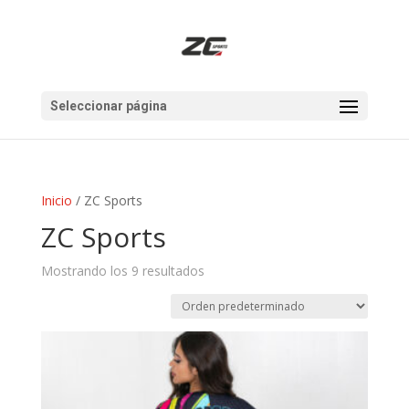
Seleccionar página
Inicio
/ ZC Sports
ZC Sports
Mostrando los 9 resultados