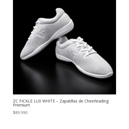
ZC FICKLE LUX WHITE – Zapatillas de Cheerleading
Premium
$
89.990