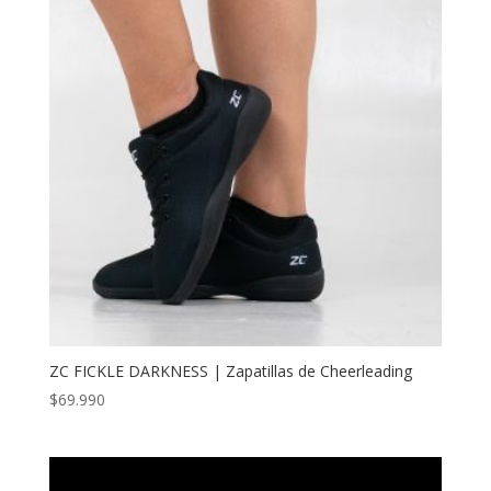
ZC FICKLE DARKNESS | Zapatillas de Cheerleading
$
69.990