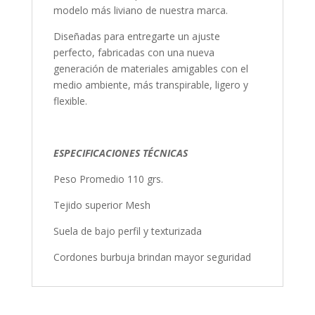
modelo más liviano de nuestra marca.
Diseñadas para entregarte un ajuste
perfecto, fabricadas con una nueva
generación de materiales amigables con el
medio ambiente, más transpirable, ligero y
flexible.
ESPECIFICACIONES TÉCNICAS
Peso Promedio 110 grs.
Tejido superior Mesh
Suela de bajo perfil y texturizada
Cordones burbuja brindan mayor seguridad