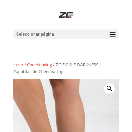
Seleccionar página
Inicio
/
Cheerleading
/ ZC FICKLE DARKNESS |
Zapatillas de Cheerleading