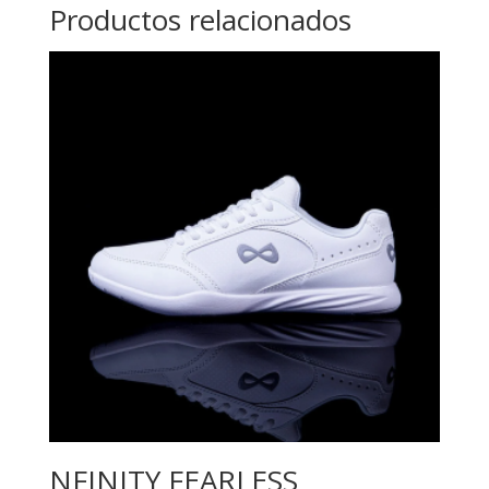
Productos relacionados
NFINITY FEARLESS