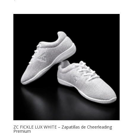
ZC FICKLE LUX WHITE – Zapatillas de Cheerleading
Premium