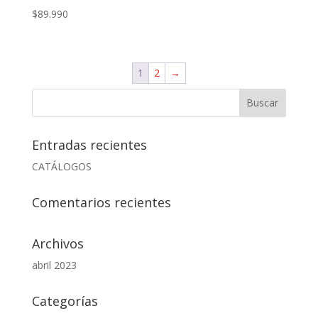
$
89.990
1
2
→
Entradas recientes
CATÁLOGOS
Comentarios recientes
Archivos
abril 2023
Categorías