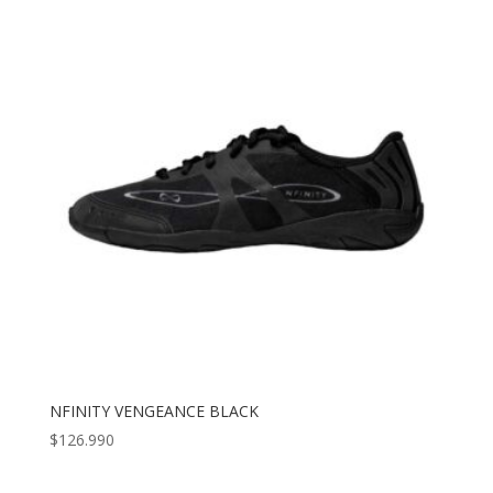
NFINITY VENGEANCE BLACK
$
126.990