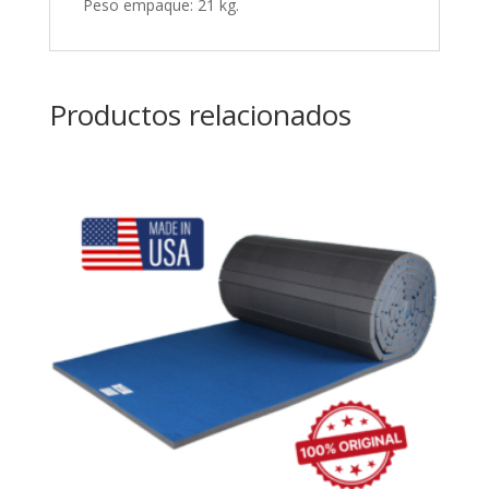
Peso empaque: 21 kg.
Productos relacionados