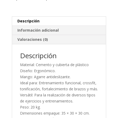
Descripción
Información adicional
Valoraciones (0)
Descripción
Material: Cemento y cubierta de plástico
Diseño: Ergonómico.
Mango: Agarre antideslizante.
Ideal para: Entrenamiento funcional, crossfit,
tonificación, fortalecimiento de brazos y más.
Versátil: Para la realización de diversos tipos
de ejercicios y entrenamientos.
Peso: 20 kg.
Dimensiones empaque: 35 × 30 × 30 cm.