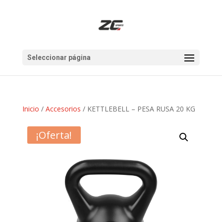
Seleccionar página
Inicio
/
Accesorios
/ KETTLEBELL – PESA RUSA 20 KG
¡Oferta!