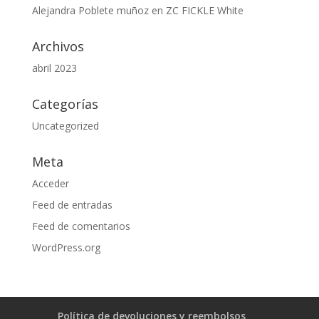
Alejandra Poblete muñoz
en
ZC FICKLE White
Archivos
abril 2023
Categorías
Uncategorized
Meta
Acceder
Feed de entradas
Feed de comentarios
WordPress.org
Política de devoluciones y reembolsos