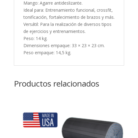
Mango: Agarre antideslizante.
Ideal para: Entrenamiento funcional, crossfit,
tonificación, fortalecimiento de brazos y más.
Versátil: Para la realización de diversos tipos
de ejercicios y entrenamientos.
Peso: 14 kg.
Dimensiones empaque: 33 × 23 × 23 cm.
Peso empaque: 14,5 kg.
Productos relacionados