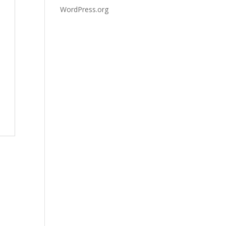
WordPress.org