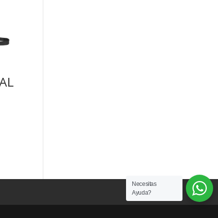
AL
Necesitas
Ayuda?