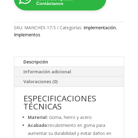
cantidad
Contáctanos
SKU:
MANCHEX-17-5
Categorías:
Implementación
,
Implementos
Descripción
Información adicional
Valoraciones (0)
ESPECIFICACIONES
TÉCNICAS
Material:
Goma, hierro y acero.
Acabado:
recubrimiento en goma para
aumentar su durabilidad y evitar daños en