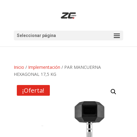
Seleccionar página
Inicio
/
Implementación
/ PAR MANCUERNA
HEXAGONAL 17,5 KG
¡Oferta!