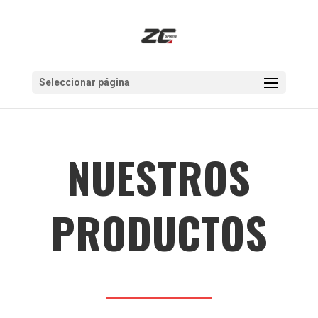
Seleccionar página
NUESTROS
PRODUCTOS