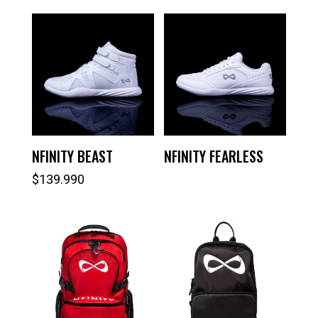
NFINITY BEAST
NFINITY FEARLESS
$
139.990