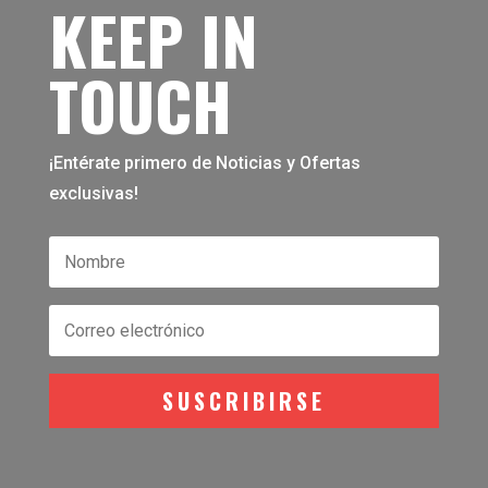
KEEP IN
TOUCH
¡Entérate primero de Noticias y Ofertas
exclusivas!
SUSCRIBIRSE