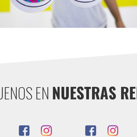
UENOS EN
NUESTRAS RE