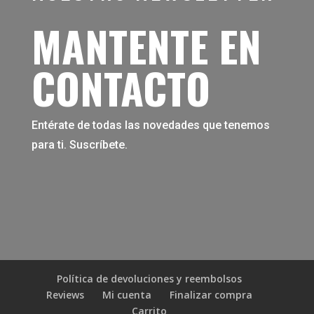
MANTENTE EN
CONTACTO
Entérate de todas las novedades que tenemos
para ti. Suscríbete.
Política de devoluciones y reembolsos
Reviews
Mi cuenta
Finalizar compra
Carrito