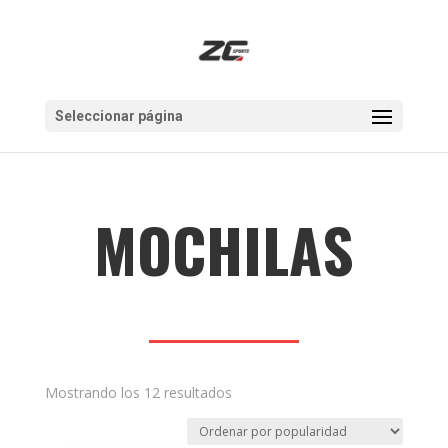
Seleccionar página
MOCHILAS
Ordenado
Mostrando los 12 resultados
por
popularidad