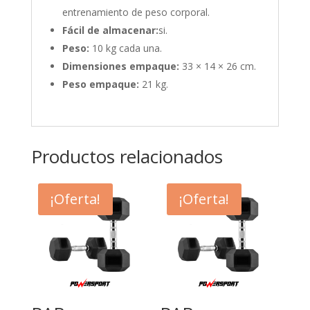
entrenamiento de peso corporal.
Fácil de almacenar:
si.
Peso:
10 kg cada una.
Dimensiones empaque:
33 × 14 × 26 cm.
Peso empaque:
21 kg.
Productos relacionados
¡Oferta!
¡Oferta!