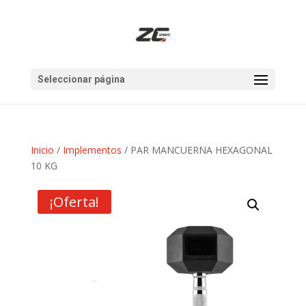
Seleccionar página
Inicio
/
Implementos
/ PAR MANCUERNA HEXAGONAL
10 KG
¡Oferta!