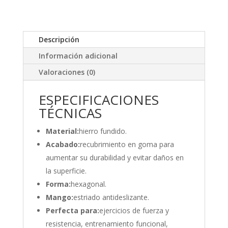
Descripción
Información adicional
Valoraciones (0)
ESPECIFICACIONES
TÉCNICAS
Material:
hierro fundido.
Acabado:
recubrimiento en goma para
aumentar su durabilidad y evitar daños en
la superficie.
Forma:
hexagonal.
Mango:
estriado antideslizante.
Perfecta para:
ejercicios de fuerza y
resistencia, entrenamiento funcional,