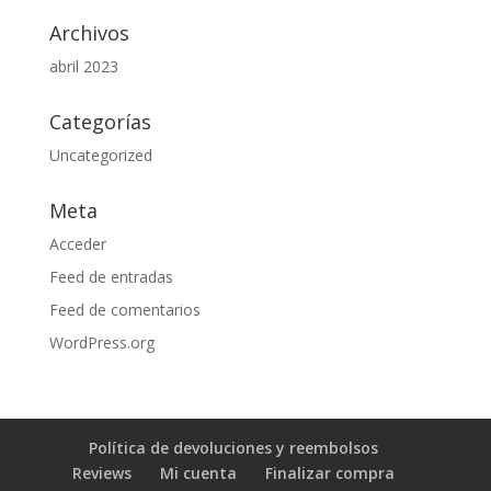
Archivos
abril 2023
Categorías
Uncategorized
Meta
Acceder
Feed de entradas
Feed de comentarios
WordPress.org
Política de devoluciones y reembolsos
Reviews
Mi cuenta
Finalizar compra