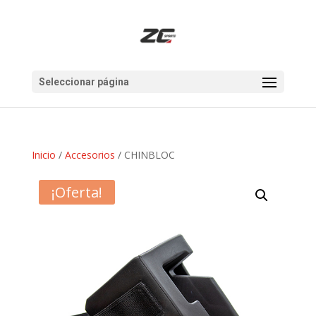
Seleccionar página
Inicio
/
Accesorios
/ CHINBLOC
¡Oferta!