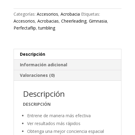
Categorías:
Accesorios
,
Acrobacia
Etiquetas:
Accesorios
,
Acrobacias
,
Cheerleading
,
Gimnasia
,
Perfectaflip
,
tumbling
Descripción
Información adicional
Valoraciones (0)
Descripción
DESCRIPCIÓN
Entrene de manera más efectiva
Ver resultados más rápidos
Obtenga una mejor conciencia espacial