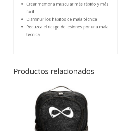
Crear memoria muscular más rápido y más
fácil
Disminuir los hábitos de mala técnica
Reduzca el riesgo de lesiones por una mala
técnica
Productos relacionados