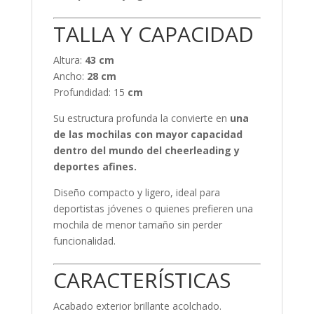
TALLA Y CAPACIDAD
Altura:
43 cm
Ancho:
28 cm
Profundidad: 15
cm
Su estructura profunda la convierte en
una
de las mochilas con mayor capacidad
dentro del mundo del cheerleading y
deportes afines.
Diseño compacto y ligero, ideal para
deportistas jóvenes o quienes prefieren una
mochila de menor tamaño sin perder
funcionalidad.
CARACTERÍSTICAS
Acabado exterior brillante acolchado.