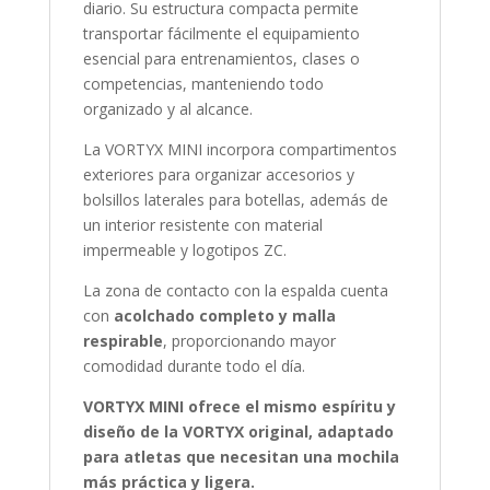
diario. Su estructura compacta permite
transportar fácilmente el equipamiento
esencial para entrenamientos, clases o
competencias, manteniendo todo
organizado y al alcance.
La VORTYX MINI incorpora compartimentos
exteriores para organizar accesorios y
bolsillos laterales para botellas, además de
un interior resistente con material
impermeable y logotipos ZC.
La zona de contacto con la espalda cuenta
con
acolchado completo y malla
respirable
, proporcionando mayor
comodidad durante todo el día.
VORTYX MINI ofrece el mismo espíritu y
diseño de la VORTYX original, adaptado
para atletas que necesitan una mochila
más práctica y ligera.