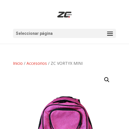
Seleccionar página
Inicio
/
Accesorios
/ ZC VORTYX MINI