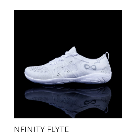
NFINITY FLYTE