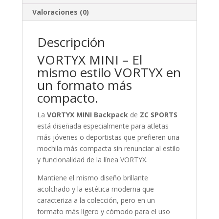
Valoraciones (0)
Descripción
VORTYX MINI – El
mismo estilo VORTYX en
un formato más
compacto.
La
VORTYX MINI Backpack
de
ZC SPORTS
está diseñada especialmente para atletas
más jóvenes o deportistas que prefieren una
mochila más compacta sin renunciar al estilo
y funcionalidad de la línea VORTYX.
Mantiene el mismo diseño brillante
acolchado y la estética moderna que
caracteriza a la colección, pero en un
formato más ligero y cómodo para el uso