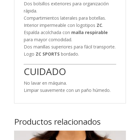
Dos bolsillos exteriores para organización
rápida.
Compartimientos laterales para botellas.
Interior impermeable con logotipos
ZC
.
Espalda acolchada con
malla respirable
para mayor comodidad.
Dos manillas superiores para fácil transporte.
Logo
ZC SPORTS
bordado.
CUIDADO
No lavar en máquina.
Limpiar suavemente con un paño húmedo.
Productos relacionados