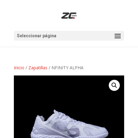
Seleccionar página
Inicio
/
Zapatillas
/ NFINITY ALPHA