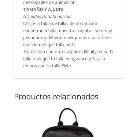
necesidades de animación.
TAMAÑO Y AJUSTE
NO pidas tu talla normal.
Utilice la tabla de tallas de arriba para
encontrar la talla, nuestros zapatos son muy
pequeños y deberá medir primero para tener
una idea de qué talla pedir.
En relación con otros zapatos Nfinity, sería ½
talla más que tu talla Vengeance y ½ talla
menos que tu talla Flyte.
Productos relacionados