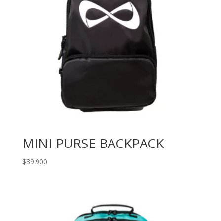
MINI PURSE BACKPACK
$
39.900