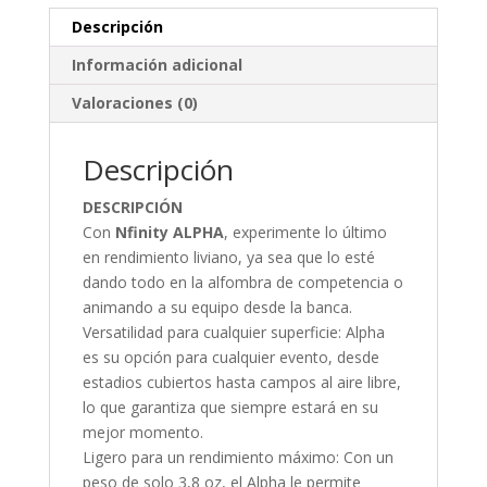
Descripción
Información adicional
Valoraciones (0)
Descripción
DESCRIPCIÓN
Con
Nfinity ALPHA
, experimente lo último
en rendimiento liviano, ya sea que lo esté
dando todo en la alfombra de competencia o
animando a su equipo desde la banca.
Versatilidad para cualquier superficie: Alpha
es su opción para cualquier evento, desde
estadios cubiertos hasta campos al aire libre,
lo que garantiza que siempre estará en su
mejor momento.
Ligero para un rendimiento máximo: Con un
peso de solo 3,8 oz, el Alpha le permite