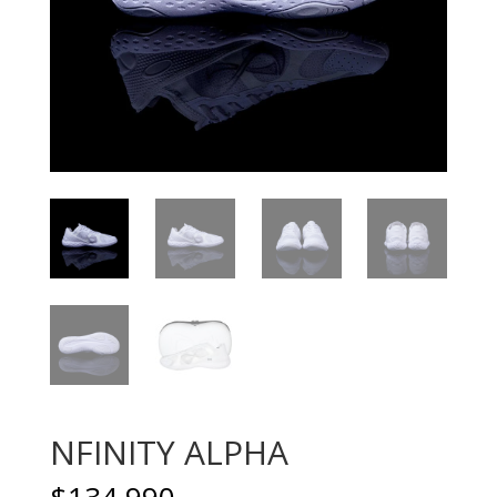
NFINITY ALPHA