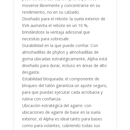
moverse libremente y concentrarse en su
rendimiento, no en su calzado.
Diseñado para el rebote: la suela exterior de
EVA aumenta el rebote en un 10 %,
brindándote la ventaja adicional que
necesitas para sobresalir.
Durabilidad en la que puede confiar: Con
almohadillas de phylon y almohadillas de
goma ubicadas estratégicamente, Alpha está
diseñado para durar, incluso en áreas de alto
desgaste.
Estabilidad bloqueada: el componente de
bloqueo del talón garantiza un ajuste seguro,
para que puedas ejecutar cada acrobacia y
rutina con confianza.
Ubicación estratégica del agarre: con
ubicaciones de agarre de base en la suela
exterior, el Alpha es ideal tanto para bases
como para volantes, cubriendo todas sus