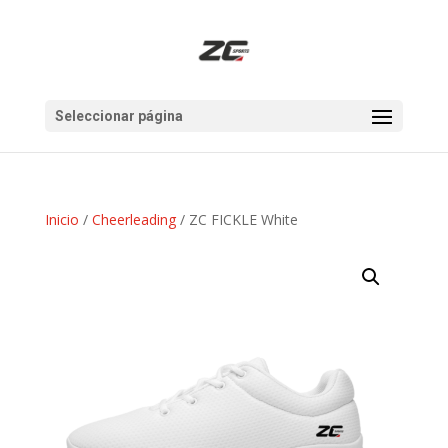
Seleccionar página
Inicio
/
Cheerleading
/ ZC FICKLE White