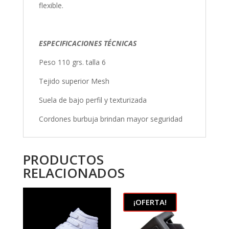
flexible.
ESPECIFICACIONES TÉCNICAS
Peso 110 grs. talla 6
Tejido superior Mesh
Suela de bajo perfil y texturizada
Cordones burbuja brindan mayor seguridad
PRODUCTOS
RELACIONADOS
¡OFERTA!