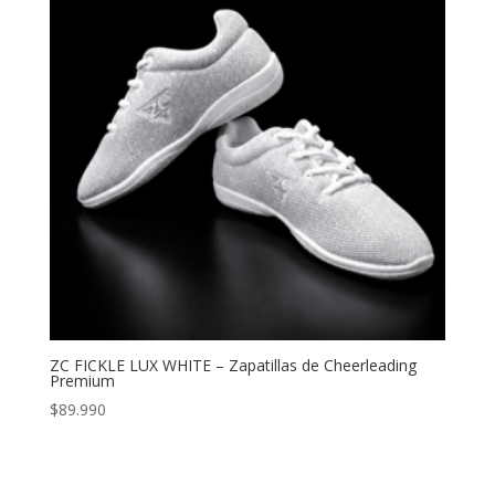
ZC FICKLE LUX WHITE – Zapatillas de Cheerleading
Premium
$
89.990