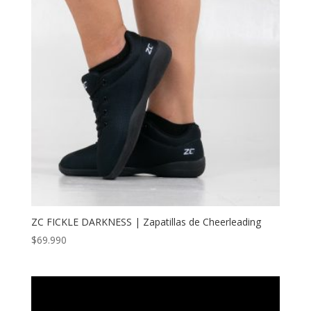
ZC FICKLE DARKNESS | Zapatillas de Cheerleading
$
69.990