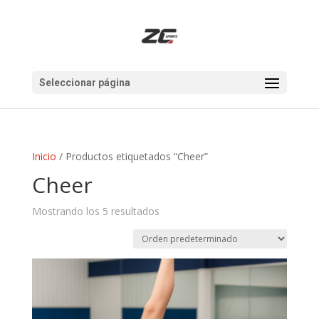
Seleccionar página
Inicio
/ Productos etiquetados “Cheer”
Cheer
Mostrando los 5 resultados