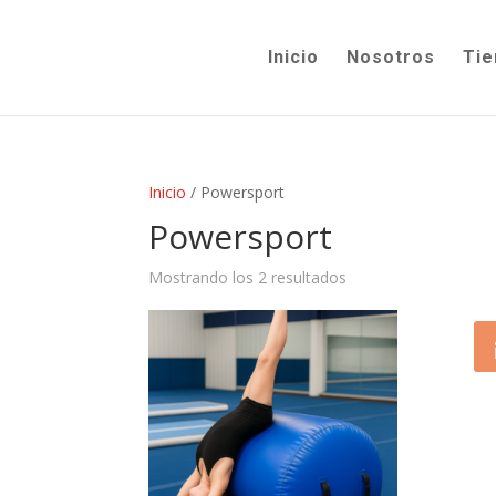
Inicio
Nosotros
Tie
Inicio
/ Powersport
Powersport
Mostrando los 2 resultados