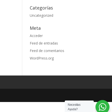
Categorías
Uncategorized
Meta
Acceder
Feed de entradas
Feed de comentarios
WordPress.org
Necesitas
Ayuda?