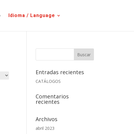
o
Idioma / Language
Entradas recientes
CATÁLOGOS
Comentarios
recientes
Archivos
abril 2023