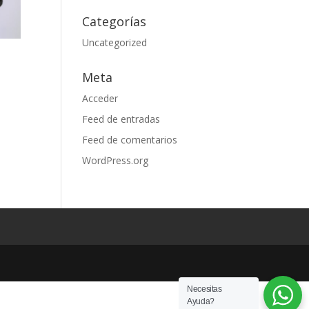
Categorías
Uncategorized
Meta
Acceder
Feed de entradas
Feed de comentarios
WordPress.org
Necesitas
Ayuda?