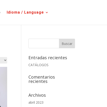
o
Idioma / Language
Entradas recientes
CATÁLOGOS
Comentarios
recientes
Archivos
abril 2023