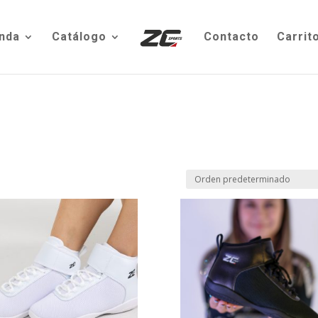
nda
Catálogo
Contacto
Carrit