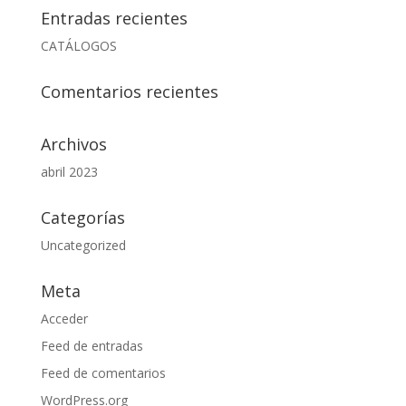
Entradas recientes
CATÁLOGOS
Comentarios recientes
Archivos
abril 2023
Categorías
Uncategorized
Meta
Acceder
Feed de entradas
Feed de comentarios
WordPress.org