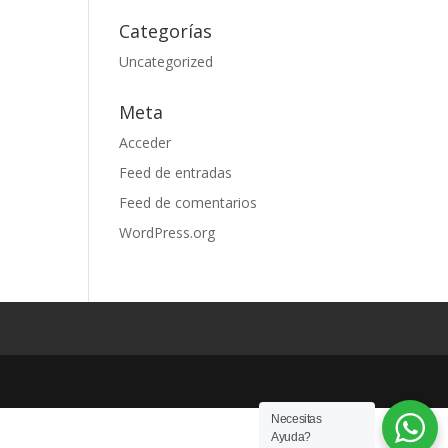
Categorías
Uncategorized
Meta
Acceder
Feed de entradas
Feed de comentarios
WordPress.org
Necesitas
Ayuda?