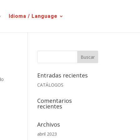
o
Idioma / Language
Entradas recientes
do
CATÁLOGOS
Comentarios
recientes
Archivos
abril 2023