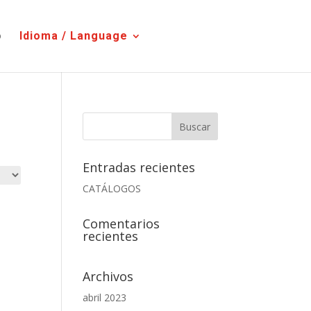
o
Idioma / Language
Entradas recientes
CATÁLOGOS
Comentarios
recientes
Archivos
abril 2023