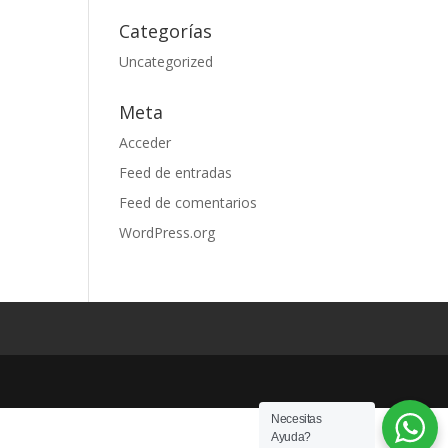
Categorías
Uncategorized
Meta
Acceder
Feed de entradas
Feed de comentarios
WordPress.org
Necesitas
Ayuda?