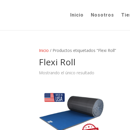
Inicio
Nosotros
Tie
Inicio
/ Productos etiquetados “Flexi Roll”
Flexi Roll
Mostrando el único resultado