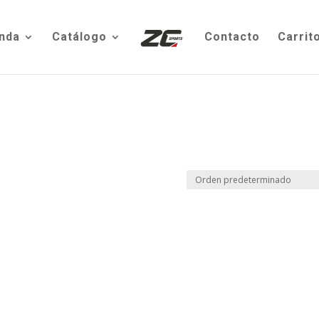
nda
Catálogo
Contacto
Carrit